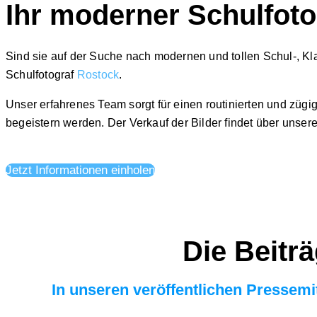
Ihr moderner Schulfot
Sind sie auf der Suche nach modernen und tollen
Schul-, Kl
Schulfotograf
Rostock
.
Unser
erfahrenes Team
sorgt für einen
routinierten und zügi
begeistern werden. Der Verkauf der Bilder findet über unser
Jetzt Informationen einholen
Die Beitr
In unseren veröffentlichen Pressem