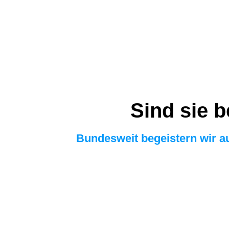
Sind sie b
Bundesweit begeistern wir 