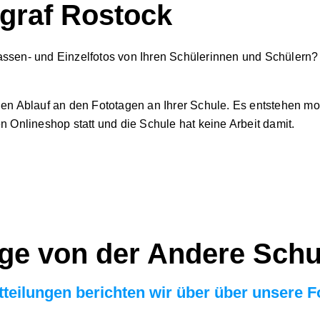
ograf Rostock
assen- und Einzelfotos
von Ihren Schülerinnen und Schülern?
gen Ablauf
an den Fototagen an Ihrer Schule. Es entstehen
mo
en
Onlineshop
statt und die Schule hat keine Arbeit damit.
äge von der Andere Schu
itteilungen berichten wir über über unsere