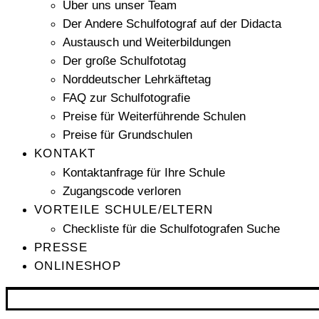
Über uns unser Team
Der Andere Schulfotograf auf der Didacta
Austausch und Weiterbildungen
Der große Schulfototag
Norddeutscher Lehrkäftetag
FAQ zur Schulfotografie
Preise für Weiterführende Schulen
Preise für Grundschulen
KONTAKT
Kontaktanfrage für Ihre Schule
Zugangscode verloren
VORTEILE SCHULE/ELTERN
Checkliste für die Schulfotografen Suche
PRESSE
ONLINESHOP