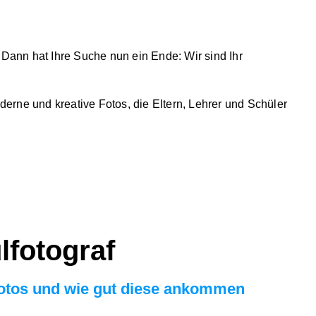
 Dann hat Ihre Suche nun ein Ende:
Wir sind Ihr
derne und kreative Fotos
, die Eltern, Lehrer und Schüler
lfotograf
 Fotos und wie gut diese ankommen