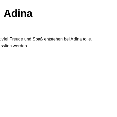
: Adina
viel Freude und Spaß entstehen bei Adina tolle,
esslich werden.