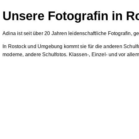
Unsere Fotografin in 
Adina ist seit über 20 Jahren leidenschaftliche Fotografin,
In Rostock und Umgebung kommt sie für die anderen Schulfot
moderne, andere Schulfotos. Klassen-, Einzel- und vor alle