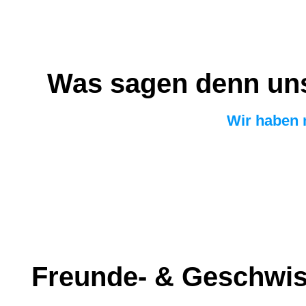
Was sagen denn uns
Wir haben 
Freunde- & Geschwis