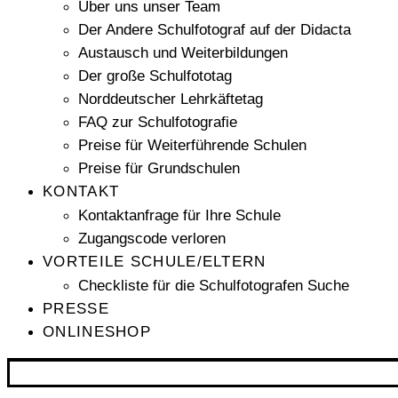
Über uns unser Team
Der Andere Schulfotograf auf der Didacta
Austausch und Weiterbildungen
Der große Schulfototag
Norddeutscher Lehrkäftetag
FAQ zur Schulfotografie
Preise für Weiterführende Schulen
Preise für Grundschulen
KONTAKT
Kontaktanfrage für Ihre Schule
Zugangscode verloren
VORTEILE SCHULE/ELTERN
Checkliste für die Schulfotografen Suche
PRESSE
ONLINESHOP