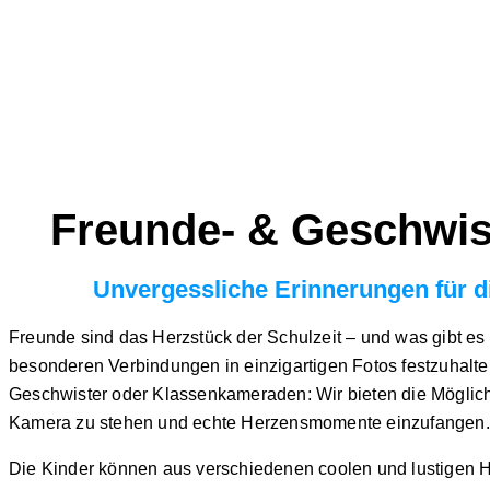
Freunde- & Geschwis
Unvergessliche Erinnerungen für d
Freunde sind das Herzstück der Schulzeit –
und was gibt es 
besonderen Verbindungen in
einzigartigen Fotos
festzuhalt
Geschwister oder Klassenkameraden
: Wir bieten die Mögli
Kamera zu stehen und echte Herzensmomente einzufangen.
Die Kinder können aus verschiedenen coolen und lustigen 