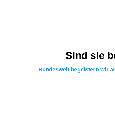
Sind sie b
Bundesweit begeistern wir 