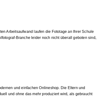
ten Arbeitsaufwand laufen die Fototage an Ihrer Schule
lfotograf-Branche leider noch nicht überall geboten sind,
odernen und einfachen Onlineshop. Die Eltern und
uell und ohne das mehr produziert wird, als gebraucht