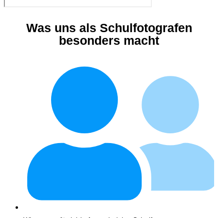
Was uns als Schulfotografen
besonders macht