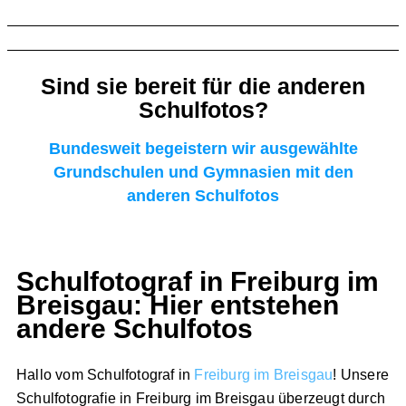
Sind sie bereit für die anderen
Schulfotos?
Bundesweit begeistern wir ausgewählte
Grundschulen und Gymnasien mit den
anderen Schulfotos
Schulfotograf in Freiburg im
Breisgau: Hier entstehen
andere Schulfotos
Hallo vom Schulfotograf in
Freiburg im Breisgau
! Unsere
Schulfotografie in Freiburg im Breisgau überzeugt durch