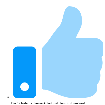
Die Schule hat keine Arbeit mit dem Fotoverkauf