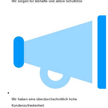
Wir sorgen für lebhafte und aktive Schulfotos
Wir haben eine überdurchschnittlich hohe
Kundenzufriedenheit