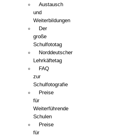
Austausch
und
Weiterbildungen
Der
große
Schulfototag
Norddeutscher
Lehrkäftetag
FAQ
zur
Schulfotografie
Preise
für
Weiterführende
Schulen
Preise
für