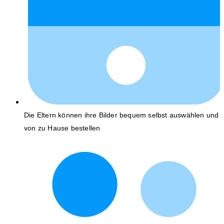
Die Eltern können ihre Bilder bequem selbst auswählen und
von zu Hause bestellen