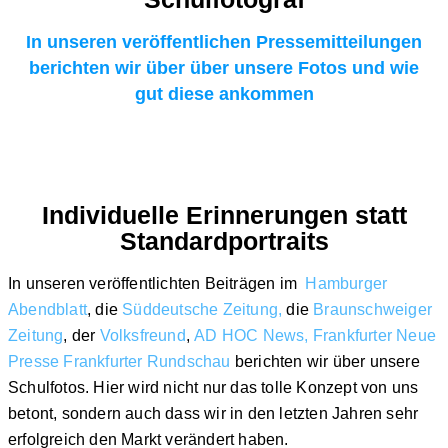
In unseren veröffentlichen Pressemitteilungen
berichten wir über über unsere Fotos und wie
gut diese ankommen
Individuelle Erinnerungen statt
Standardportraits
In unseren veröffentlichten Beiträgen im
Hamburger
Abendblatt
, die
Süddeutsche Zeitung
,
die
Braunschweiger
Zeitung
, der
Volksfreund
,
AD HOC News,
Frankfurter Neue
Presse
F
rankfurter Rundschau
berichten wir über unsere
Schulfotos. Hier wird nicht nur das tolle Konzept von uns
betont, sondern auch dass wir in den letzten Jahren sehr
erfolgreich den Markt verändert haben.