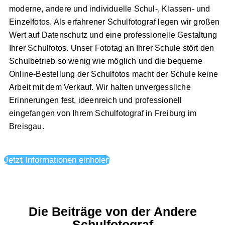
moderne, andere und individuelle Schul-, Klassen- und
Einzelfotos. Als erfahrener Schulfotograf legen wir großen
Wert auf Datenschutz und eine professionelle Gestaltung
Ihrer Schulfotos. Unser Fototag an Ihrer Schule stört den
Schulbetrieb so wenig wie möglich und die bequeme
Online-Bestellung der Schulfotos macht der Schule keine
Arbeit mit dem Verkauf. Wir halten unvergessliche
Erinnerungen fest, ideenreich und professionell
eingefangen von Ihrem Schulfotograf in Freiburg im
Breisgau.
Jetzt Informationen einholen
Die Beiträge von der Andere
Schulfotograf