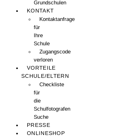
Grundschulen
KONTAKT
Kontaktanfrage
für
Ihre
Schule
Zugangscode
verloren
VORTEILE
SCHULE/ELTERN
Checkliste
für
die
Schulfotografen
Suche
PRESSE
ONLINESHOP