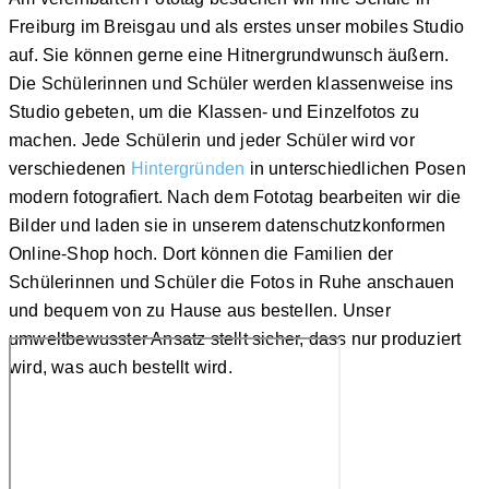
Freiburg im Breisgau und als erstes unser mobiles Studio
auf. Sie können gerne eine Hitnergrundwunsch äußern.
Die Schülerinnen und Schüler werden klassenweise ins
Studio gebeten, um die Klassen- und Einzelfotos zu
machen. Jede Schülerin und jeder Schüler wird vor
verschiedenen
Hintergründen
in unterschiedlichen Posen
modern fotografiert. Nach dem Fototag bearbeiten wir die
Bilder und laden sie in unserem datenschutzkonformen
Online-Shop hoch. Dort können die Familien der
Schülerinnen und Schüler die Fotos in Ruhe anschauen
und bequem von zu Hause aus bestellen. Unser
umweltbewusster Ansatz stellt sicher, dass nur produziert
wird, was auch bestellt wird.