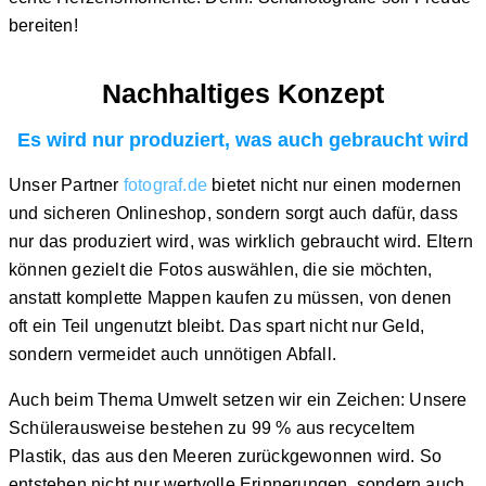
bereiten!
Nachhaltiges Konzept
Es wird nur produziert, was auch gebraucht wird
Unser Partner
fotograf.de
bietet nicht nur einen modernen
und
sicheren Onlineshop
, sondern sorgt auch dafür, dass
nur das produziert wird, was wirklich gebraucht wird. Eltern
können gezielt die Fotos auswählen, die sie möchten,
anstatt komplette Mappen kaufen zu müssen, von denen
oft ein Teil ungenutzt bleibt. Das spart nicht nur Geld,
sondern vermeidet auch unnötigen Abfall.
Auch beim Thema
Umwelt setzen wir ein Zeichen:
Unsere
Schülerausweise bestehen zu
99 % aus recyceltem
Plastik,
das aus den Meeren zurückgewonnen wird. So
entstehen nicht nur wertvolle Erinnerungen, sondern auch