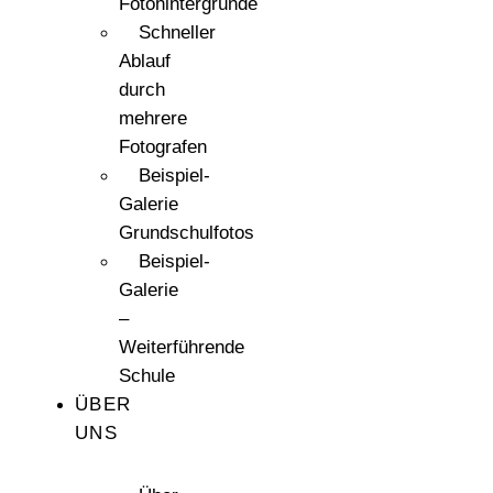
Fotohintergründe
Schneller
Ablauf
durch
mehrere
Fotografen
Beispiel-
Galerie
Grundschulfotos
Beispiel-
Galerie
–
Weiterführende
Schule
ÜBER
UNS