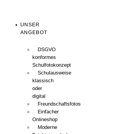
UNSER
ANGEBOT
DSGVO
konformes
Schulfotokonzept
Schulausweise
klassisch
oder
digital
Freundschaftsfotos
Einfacher
Onlineshop
Moderne