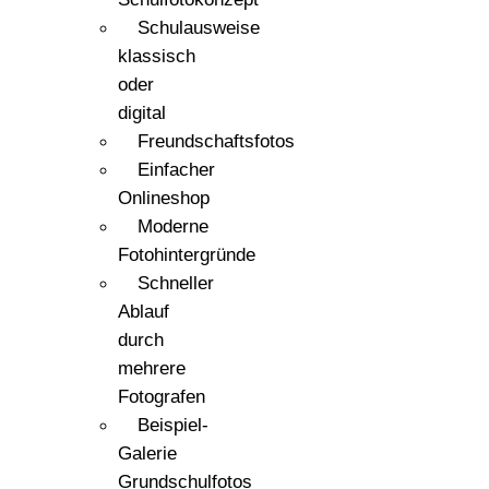
Schulausweise
klassisch
oder
digital
Freundschaftsfotos
Einfacher
Onlineshop
Moderne
Fotohintergründe
Schneller
Ablauf
durch
mehrere
Fotografen
Beispiel-
Galerie
Grundschulfotos