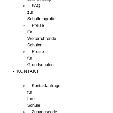
FAQ
zur
Schulfotografie
Preise
für
Weiterführende
Schulen
Preise
für
Grundschulen
KONTAKT
Kontaktanfrage
für
Ihre
Schule
Zugangscode