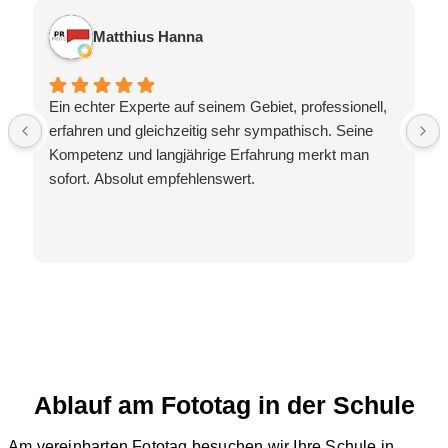
Matthius Hanna
Ein echter Experte auf seinem Gebiet, professionell,
erfahren und gleichzeitig sehr sympathisch. Seine
Kompetenz und langjährige Erfahrung merkt man
sofort. Absolut empfehlenswert.
Ablauf am Fototag in der Schule
Am vereinbarten Fototag besuchen wir Ihre Schule in