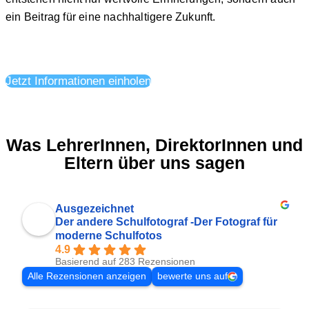
ein Beitrag für eine nachhaltigere Zukunft.
Jetzt Informationen einholen
Was LehrerInnen, DirektorInnen und
Eltern über uns sagen
Ausgezeichnet
Der andere Schulfotograf -Der Fotograf für
moderne Schulfotos
4.9
Basierend auf 283 Rezensionen
Alle Rezensionen anzeigen
bewerte uns auf