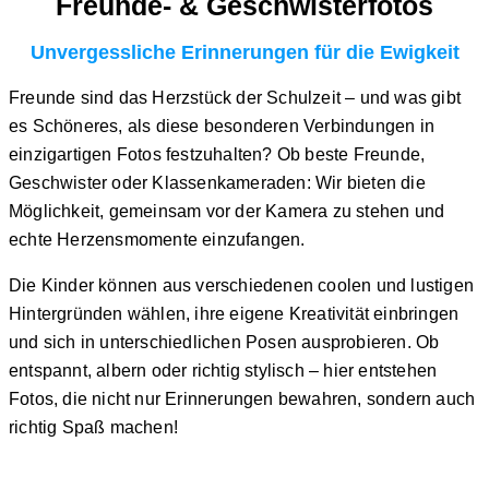
Freunde- & Geschwisterfotos
Unvergessliche Erinnerungen für die Ewigkeit
Freunde sind das Herzstück der Schulzeit –
und was gibt
es Schöneres, als diese besonderen Verbindungen in
einzigartigen Fotos
festzuhalten? Ob beste Freunde,
Geschwister oder Klassenkameraden
: Wir bieten die
Möglichkeit, gemeinsam vor der Kamera zu stehen und
echte Herzensmomente einzufangen.
Die Kinder können aus verschiedenen coolen und lustigen
Hintergründen wählen, ihre eigene Kreativität einbringen
und sich in unterschiedlichen Posen ausprobieren. Ob
entspannt, albern oder richtig stylisch – hier entstehen
Fotos, die nicht nur Erinnerungen bewahren, sondern auch
richtig Spaß machen!