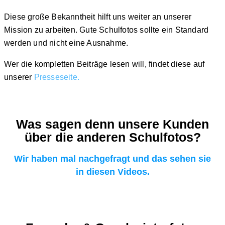
Diese große Bekanntheit hilft uns weiter an unserer
Mission zu arbeiten.
Gute Schulfotos sollte ein Standard
werden und nicht eine Ausnahme.
Wer die kompletten Beiträge lesen will, findet diese auf
unserer
Presseseite.
Was sagen denn unsere Kunden
über die anderen Schulfotos?
Wir haben mal nachgefragt und das sehen sie
in diesen Videos.