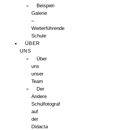
Beispiel-
Galerie
–
Weiterführende
Schule
ÜBER
UNS
Über
uns
unser
Team
Der
Andere
Schulfotograf
auf
der
Didacta